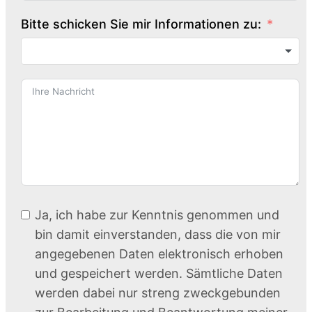
Bitte schicken Sie mir Informationen zu:
Ja, ich habe zur Kenntnis genommen und
bin damit einverstanden, dass die von mir
angegebenen Daten elektronisch erhoben
und gespeichert werden. Sämtliche Daten
werden dabei nur streng zweckgebunden