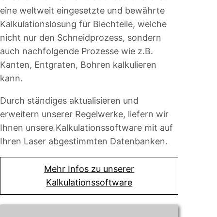
eine weltweit eingesetzte und bewährte
Kalkulationslösung für Blechteile, welche
nicht nur den Schneidprozess, sondern
auch nachfolgende Prozesse wie z.B.
Kanten, Entgraten, Bohren kalkulieren
kann.
Durch ständiges aktualisieren und
erweitern unserer Regelwerke, liefern wir
Ihnen unsere Kalkulationssoftware mit auf
Ihren Laser abgestimmten Datenbanken.
Mehr Infos zu unserer
Kalkulationssoftware