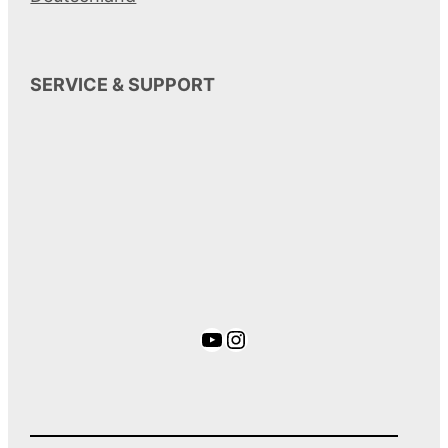
SERVICE & SUPPORT
YouTube
Instagram