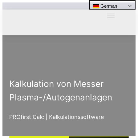
German
Kalkulation von Messer
Plasma-/Autogenanlagen
PROfirst Calc | Kalkulationssoftware