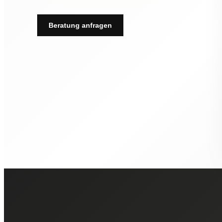
Beratung anfragen