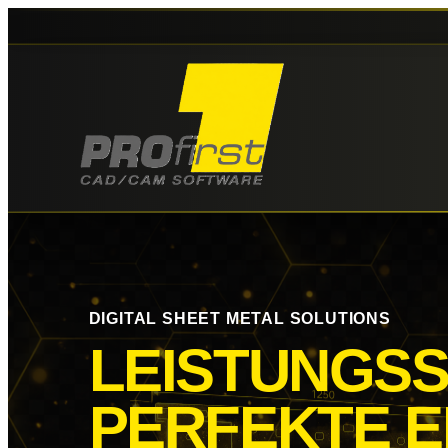
DIGITAL SHEET METAL SOLUTIONS
LEISTUNGS
PERFEKTE
E