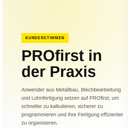
KUNDENSTIMMEN
PROfirst in
der Praxis
Anwender aus Metallbau, Blechbearbeitung
und Lohnfertigung setzen auf PROfirst, um
schneller zu kalkulieren, sicherer zu
programmieren und ihre Fertigung effizienter
zu organisieren.