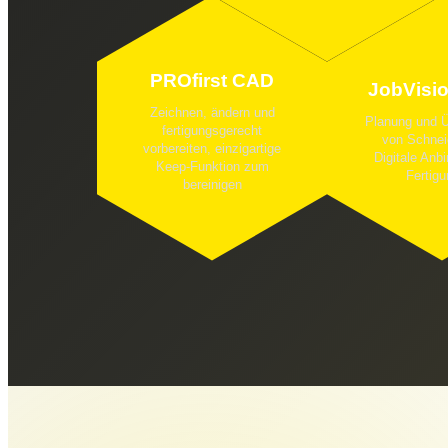
PROfirst CAD
JobVisio
Zeichnen, ändern und
Planung und 
fertigungsgerecht
von Schnei
vorbereiten, einzigartige
Digitale Anbi
Keep-Funktion zum
Fertig
bereinigen