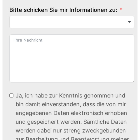
Bitte schicken Sie mir Informationen zu:
Ja, ich habe zur Kenntnis genommen und
bin damit einverstanden, dass die von mir
angegebenen Daten elektronisch erhoben
und gespeichert werden. Sämtliche Daten
werden dabei nur streng zweckgebunden
zur Bearbeitung und Beantwortung meiner