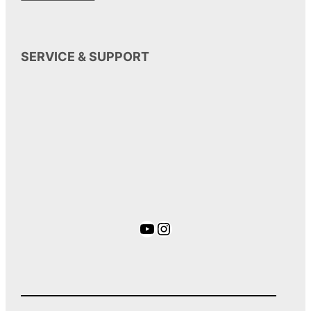
SERVICE & SUPPORT
YouTube
Instagram