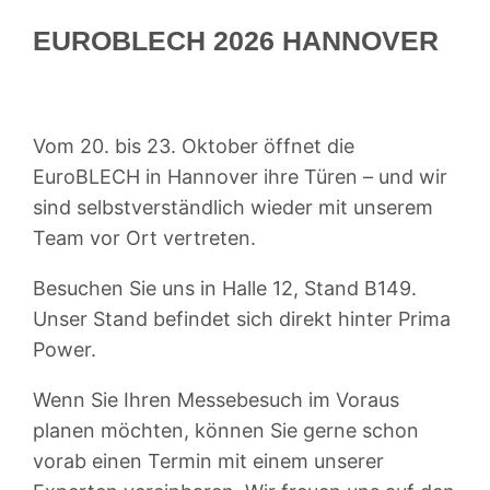
EUROBLECH 2026 HANNOVER
Vom 20. bis 23. Oktober öffnet die
EuroBLECH in Hannover ihre Türen – und wir
sind selbstverständlich wieder mit unserem
Team vor Ort vertreten.
Besuchen Sie uns in Halle 12, Stand B149.
Unser Stand befindet sich direkt hinter Prima
Power.
Wenn Sie Ihren Messebesuch im Voraus
planen möchten, können Sie gerne schon
vorab einen Termin mit einem unserer