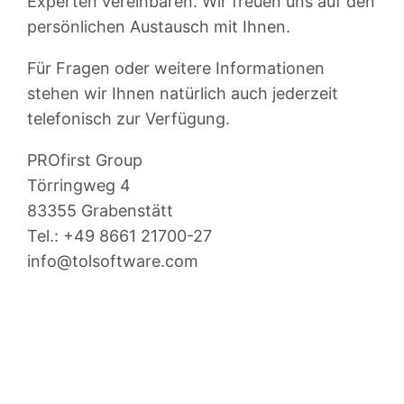
Experten vereinbaren. Wir freuen uns auf den
persönlichen Austausch mit Ihnen.
Für Fragen oder weitere Informationen
stehen wir Ihnen natürlich auch jederzeit
telefonisch zur Verfügung.
PROfirst Group
Törringweg 4
83355 Grabenstätt
Tel.: +49 8661 21700-27
info@tolsoftware.com