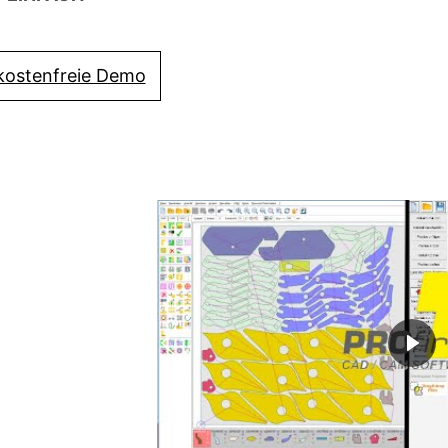
 kostenfreie Demo