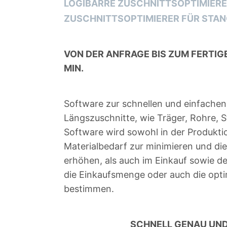
LOGIBARRE ZUSCHNITTSOPTIMIER
ZUSCHNITTSOPTIMIERER FÜR STA
VON DER ANFRAGE BIS ZUM FERTIG
MIN.
Software zur schnellen und einfachen
Längszuschnitte, wie Träger, Rohre, S
Software wird sowohl in der Produkti
Materialbedarf zur minimieren und die
erhöhen, als auch im Einkauf sowie d
die Einkaufsmenge oder auch die opt
bestimmen.
SCHNELL GENAU UND