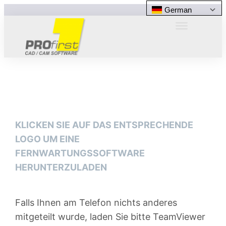
German
KLICKEN SIE AUF DAS ENTSPRECHENDE
LOGO UM EINE
FERNWARTUNGSSOFTWARE
HERUNTERZULADEN
Falls Ihnen am Telefon nichts anderes
mitgeteilt wurde, laden Sie bitte TeamViewer