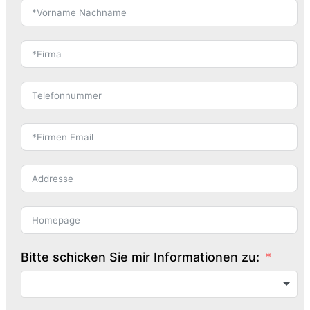
Bitte schicken Sie mir Informationen zu: