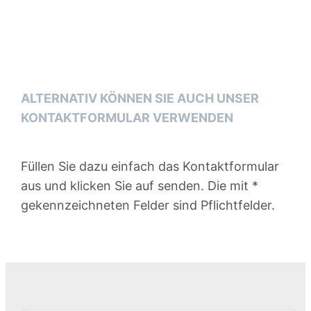
ALTERNATIV KÖNNEN SIE AUCH UNSER
KONTAKTFORMULAR VERWENDEN
Füllen Sie dazu einfach das Kontaktformular
aus und klicken Sie auf senden. Die mit *
gekennzeichneten Felder sind Pflichtfelder.