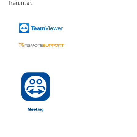
herunter.