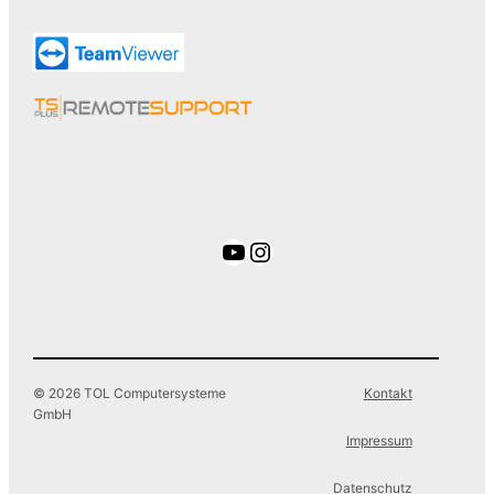
YouTube
Instagram
© 2026 TOL Computersysteme
Kontakt
GmbH
Impressum
Datenschutz