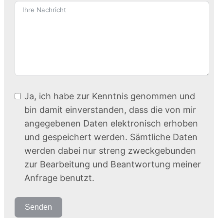
Ja, ich habe zur Kenntnis genommen und
bin damit einverstanden, dass die von mir
angegebenen Daten elektronisch erhoben
und gespeichert werden. Sämtliche Daten
werden dabei nur streng zweckgebunden
zur Bearbeitung und Beantwortung meiner
Anfrage benutzt.
Senden