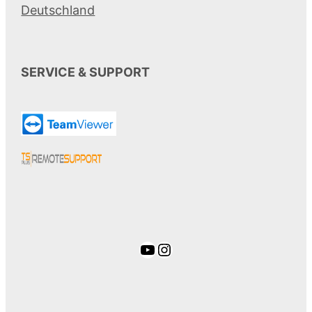
Deutschland
SERVICE & SUPPORT
YouTube
Instagram