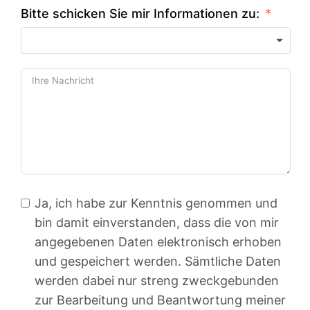
Bitte schicken Sie mir Informationen zu:
Ja, ich habe zur Kenntnis genommen und
bin damit einverstanden, dass die von mir
angegebenen Daten elektronisch erhoben
und gespeichert werden. Sämtliche Daten
werden dabei nur streng zweckgebunden
zur Bearbeitung und Beantwortung meiner