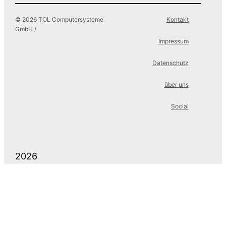
© 2026 TOL Computersysteme
Kontakt
GmbH /
Impressum
Datenschutz
über uns
Social
2026