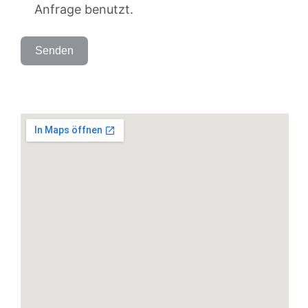
Anfrage benutzt.
Senden