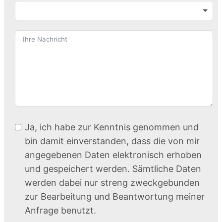
Ja, ich habe zur Kenntnis genommen und
bin damit einverstanden, dass die von mir
angegebenen Daten elektronisch erhoben
und gespeichert werden. Sämtliche Daten
werden dabei nur streng zweckgebunden
zur Bearbeitung und Beantwortung meiner
Anfrage benutzt.