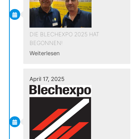
DIE BLECHEXPO 2025 HAT
BEGONNEN!
Weiterlesen
April 17, 2025