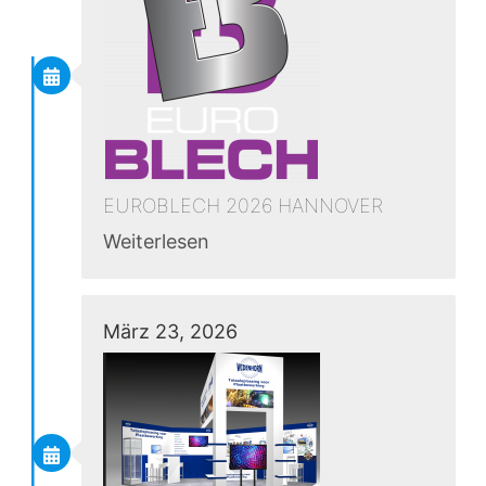
EUROBLECH 2026 HANNOVER
Weiterlesen
März 23, 2026