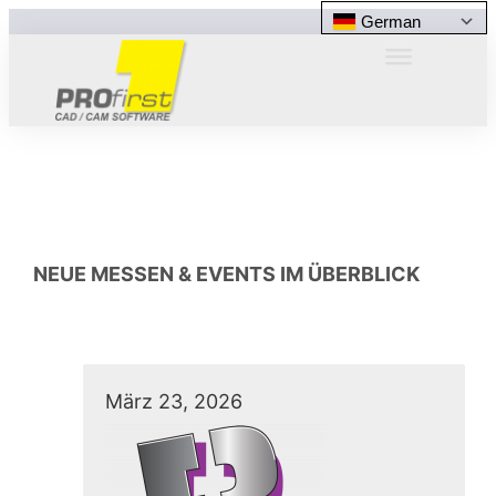
German
NEUE MESSEN & EVENTS IM ÜBERBLICK
März 23, 2026