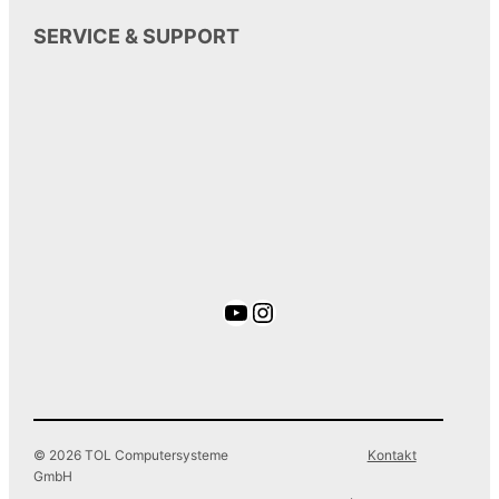
SERVICE & SUPPORT
YouTube
Instagram
© 2026 TOL Computersysteme
Kontakt
GmbH