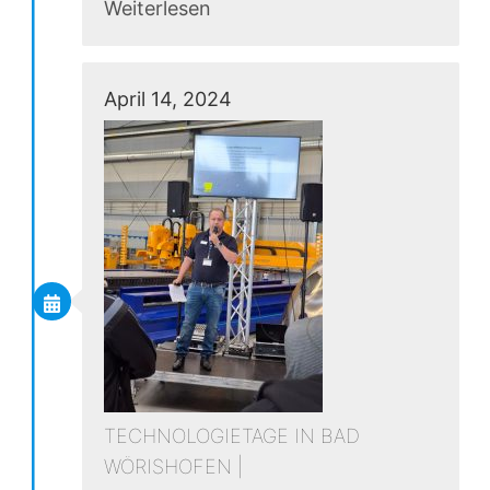
Weiterlesen
April 14, 2024
TECHNOLOGIETAGE IN BAD
WÖRISHOFEN |