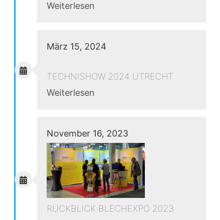
Weiterlesen
März 15, 2024
TECHNISHOW 2024 UTRECHT
Weiterlesen
November 16, 2023
RÜCKBLICK BLECHEXPO 2023