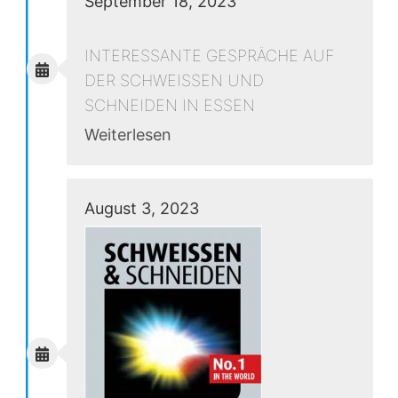
September 18, 2023
INTERESSANTE GESPRÄCHE AUF
DER SCHWEISSEN UND
SCHNEIDEN IN ESSEN
Weiterlesen
August 3, 2023