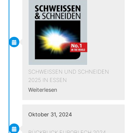
SCHWEISSEN UND SCHNEIDEN
2025 IN ESSEN
Weiterlesen
Oktober 31, 2024
RÜCKBLICK EUROBLECH 2024