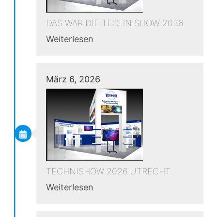
DAS WAR DIE TECHNISHOW 2026
Weiterlesen
März 6, 2026
TECHNISHOW 2026 UTRECHT
Weiterlesen