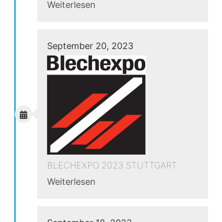
Weiterlesen
September 20, 2023
BLECHEXPO 2023 STUTTGART
Weiterlesen