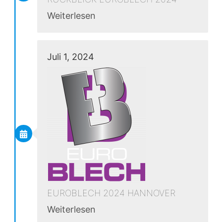
Weiterlesen
Juli 1, 2024
EUROBLECH 2024 HANNOVER
Weiterlesen