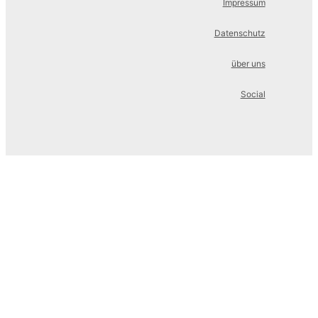
Impressum
Datenschutz
über uns
Social