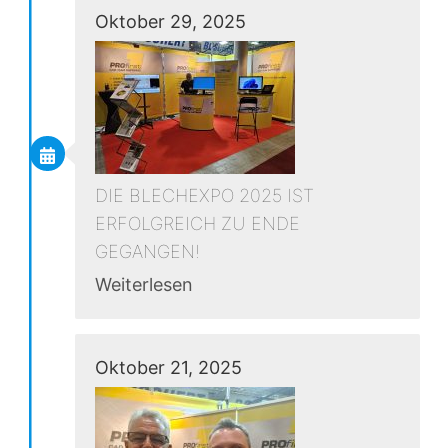
Oktober 29, 2025
DIE BLECHEXPO 2025 IST
ERFOLGREICH ZU ENDE
GEGANGEN!
Weiterlesen
Oktober 21, 2025