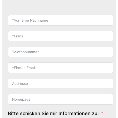
Bitte schicken Sie mir Informationen zu: