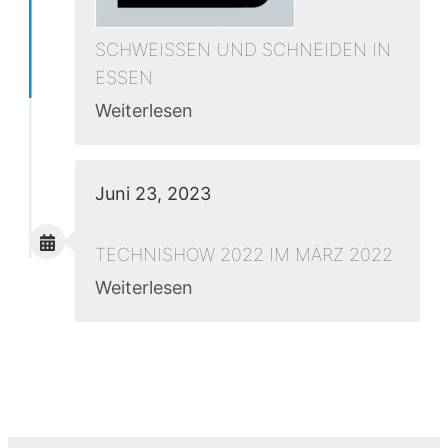
SCHWEISSEN UND SCHNEIDEN IN
ESSEN
Weiterlesen
Juni 23, 2023
TECHNISHOW 2022 IM MÄRZ 2022
Weiterlesen