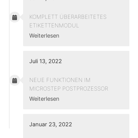
KOMPLETT ÜBERARBEITETES
ETIKETTENMODUL
Weiterlesen
Juli 13, 2022
NEUE FUNKTIONEN IM
MICROSTEP POSTPROZESSOR
Weiterlesen
Januar 23, 2022