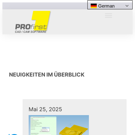
German
NEUIGKEITEN IM ÜBERBLICK
Mai 25, 2025