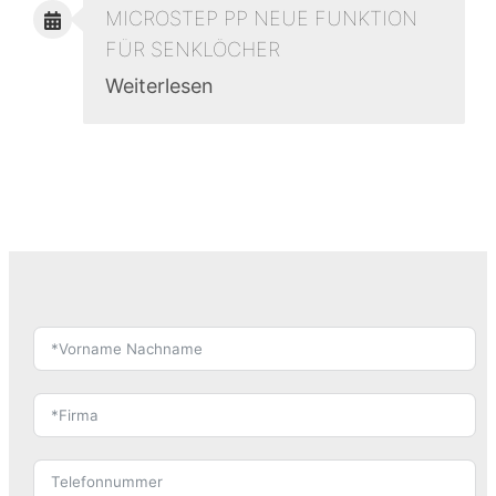
MICROSTEP PP NEUE FUNKTION
FÜR SENKLÖCHER
Weiterlesen