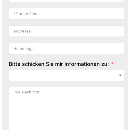
Bitte schicken Sie mir Informationen zu: