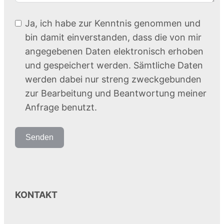
Ja, ich habe zur Kenntnis genommen und
bin damit einverstanden, dass die von mir
angegebenen Daten elektronisch erhoben
und gespeichert werden. Sämtliche Daten
werden dabei nur streng zweckgebunden
zur Bearbeitung und Beantwortung meiner
Anfrage benutzt.
Senden
KONTAKT