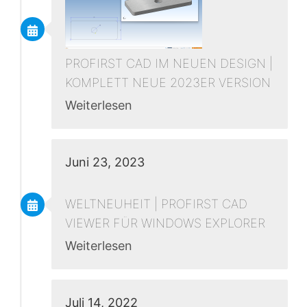
PROFIRST CAD IM NEUEN DESIGN |
KOMPLETT NEUE 2023ER VERSION
Weiterlesen
Juni 23, 2023
WELTNEUHEIT | PROFIRST CAD
VIEWER FÜR WINDOWS EXPLORER
Weiterlesen
Juli 14, 2022