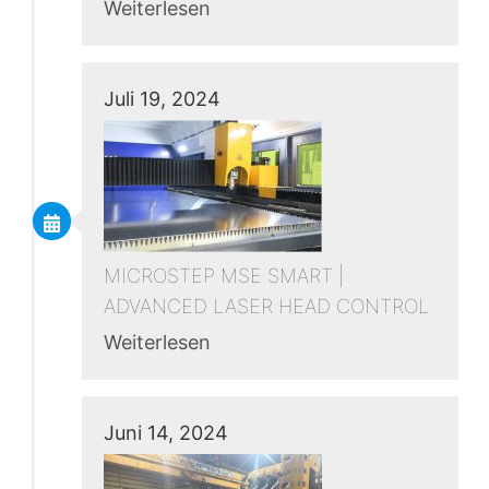
Weiterlesen
Juli 19, 2024
MICROSTEP MSE SMART |
ADVANCED LASER HEAD CONTROL
Weiterlesen
Juni 14, 2024