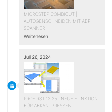
MICROSTEP COMBICUT |
AUTOGENSCHNEIDEN MIT ABP
SCANNER
Weiterlesen
Juli 26, 2024
PROFIRST 12.25 | NEUE FUNKTION
FÜR ABKANTPRESSEN