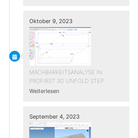
Oktober 9, 2023
MACHBARKEITSANALYSE IN
PROFIRST 3D UNFOLD STEP
Weiterlesen
September 4, 2023