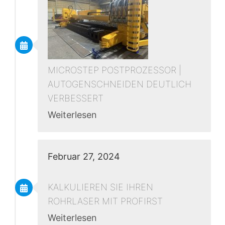
MICROSTEP POSTPROZESSOR |
AUTOGENSCHNEIDEN DEUTLICH
VERBESSERT
Weiterlesen
Februar 27, 2024
KALKULIEREN SIE IHREN
ROHRLASER MIT PROFIRST
Weiterlesen