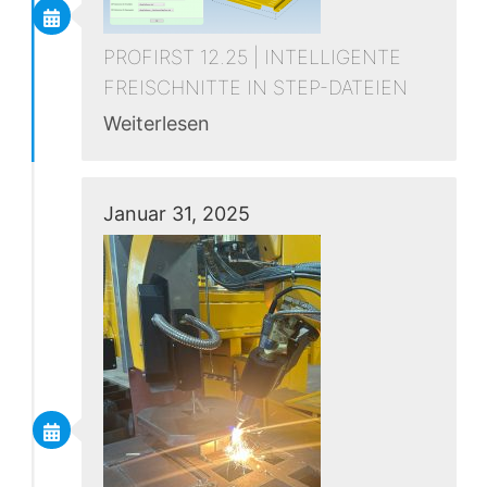
PROFIRST 12.25 | INTELLIGENTE
FREISCHNITTE IN STEP-DATEIEN
Weiterlesen
Januar 31, 2025