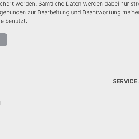
chert werden. Sämtliche Daten werden dabei nur st
gebunden zur Bearbeitung und Beantwortung meine
e benutzt.
n
SERVICE
H