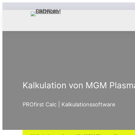
Kalkulation von MGM Plasm
PROfirst Calc | Kalkulationssoftware