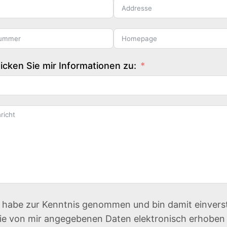
hicken Sie mir Informationen zu:
h habe zur Kenntnis genommen und bin damit einvers
ie von mir angegebenen Daten elektronisch erhoben