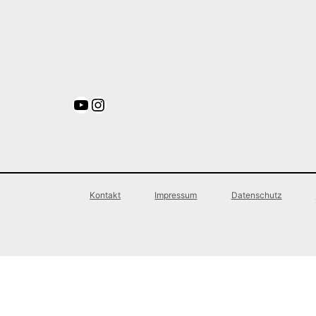
YouTube
Instagram
Kontakt
Impressum
Datenschutz