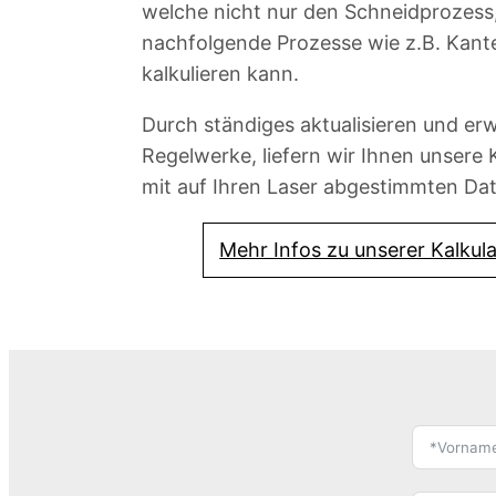
welche nicht nur den Schneidprozess
nachfolgende Prozesse wie z.B. Kant
kalkulieren kann.
Durch ständiges aktualisieren und er
Regelwerke, liefern wir Ihnen unsere 
mit auf Ihren Laser abgestimmten Da
Mehr Infos zu unserer Kalkul