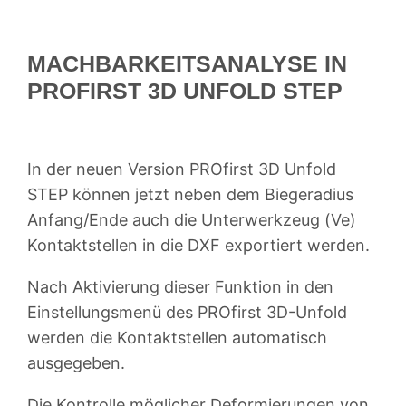
MACHBARKEITSANALYSE IN
PROFIRST 3D UNFOLD STEP
In der neuen Version PROfirst 3D Unfold
STEP können jetzt neben dem Biegeradius
Anfang/Ende auch die Unterwerkzeug (Ve)
Kontaktstellen in die DXF exportiert werden.
Nach Aktivierung dieser Funktion in den
Einstellungsmenü des PROfirst 3D-Unfold
werden die Kontaktstellen automatisch
ausgegeben.
Die Kontrolle möglicher Deformierungen von