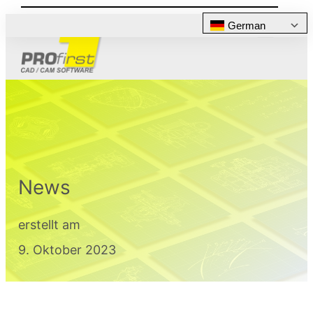
German
News
erstellt am
9. Oktober 2023