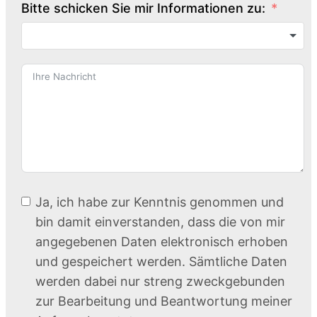
Bitte schicken Sie mir Informationen zu:
Ja, ich habe zur Kenntnis genommen und
bin damit einverstanden, dass die von mir
angegebenen Daten elektronisch erhoben
und gespeichert werden. Sämtliche Daten
werden dabei nur streng zweckgebunden
zur Bearbeitung und Beantwortung meiner