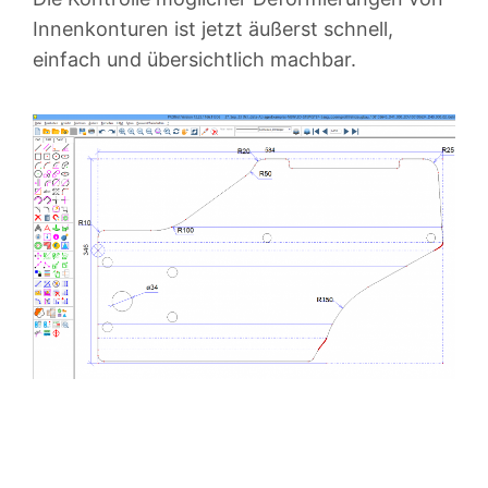
Innenkonturen ist jetzt äußerst schnell,
einfach und übersichtlich machbar.