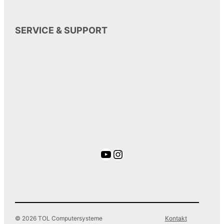
SERVICE & SUPPORT
YouTube
Instagram
© 2026 TOL Computersysteme
Kontakt