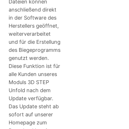
Dateien können
anschließend direkt
in der Software des
Herstellers geöffnet,
weiterverarbeitet
und für die Erstellung
des Biegeprogramms
genutzt werden.
Diese Funktion ist für
alle Kunden unseres
Moduls 3D STEP
Unfold nach dem
Update verfügbar.
Das Update steht ab
sofort auf unserer
Homepage zum