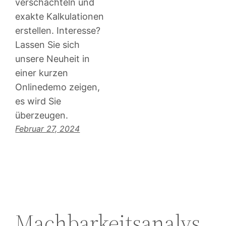
verschachteln und
exakte Kalkulationen
erstellen. Interesse?
Lassen Sie sich
unsere Neuheit in
einer kurzen
Onlinedemo zeigen,
es wird Sie
überzeugen.
Februar 27, 2024
Machbarkeitsanalys