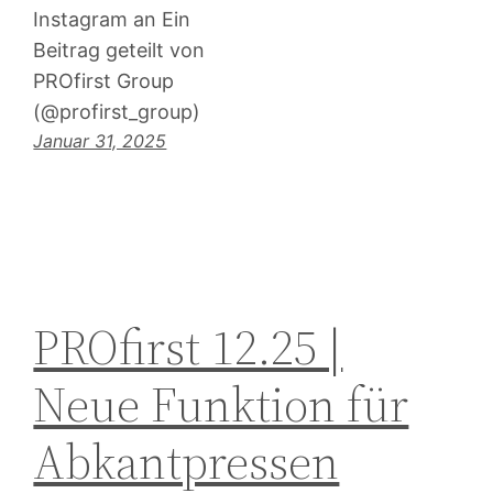
Instagram an Ein
Beitrag geteilt von
PROfirst Group
(@profirst_group)
Januar 31, 2025
PROfirst 12.25 |
Neue Funktion für
Abkantpressen