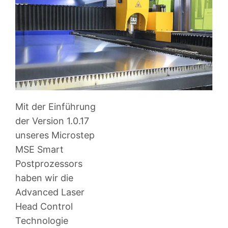
Mit der Einführung
der Version 1.0.17
unseres Microstep
MSE Smart
Postprozessors
haben wir die
Advanced Laser
Head Control
Technologie