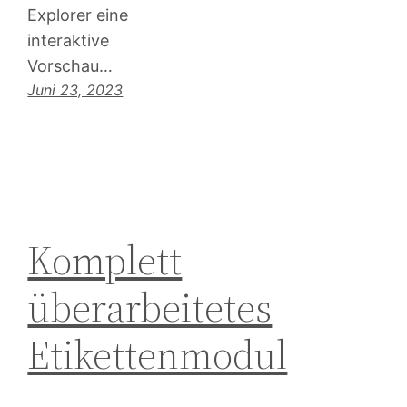
Explorer eine
interaktive
Vorschau…
Juni 23, 2023
Komplett
überarbeitetes
Etikettenmodul