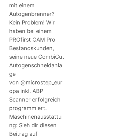
mit einem
Autogenbrenner?
Kein Problem! Wir
haben bei einem
PROfirst CAM Pro
Bestandskunden,
seine neue CombiCut
Autogenschneidanla
ge
von @microstep_eur
opa inkl. ABP
Scanner erfolgreich
programmiert.
Maschinenausstattu
ng: Sieh dir diesen
Beitrag auf