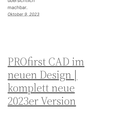
übersichtlich
machbar.
Oktober 9, 2023
PROfirst CAD im
neuen Design |
komplett neue
2023er Version