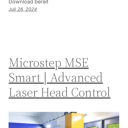
Download bereit
Juli 26, 2024
Microstep MSE
Smart | Advanced
Laser Head Control