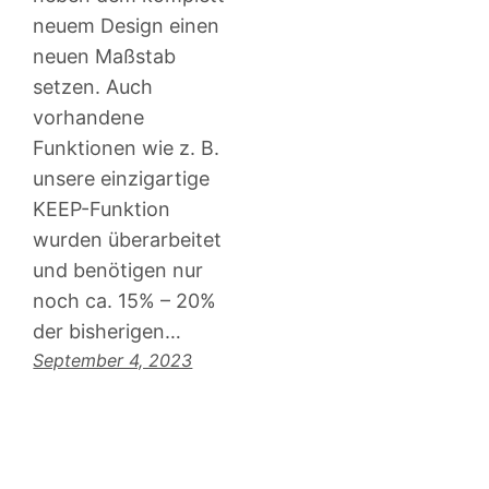
neuem Design einen
neuen Maßstab
setzen. Auch
vorhandene
Funktionen wie z. B.
unsere einzigartige
KEEP-Funktion
wurden überarbeitet
und benötigen nur
noch ca. 15% – 20%
der bisherigen…
September 4, 2023