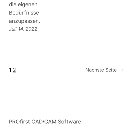
die eigenen
Bedürfnisse
anzupassen.
Juli 14, 2022
1
2
Nächste Seite
→
PROfirst CAD/CAM Software