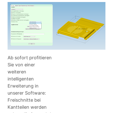
Ab sofort profitieren
Sie von einer
weiteren
intelligenten
Erweiterung in
unserer Software:
Freischnitte bei
Kantteilen werden