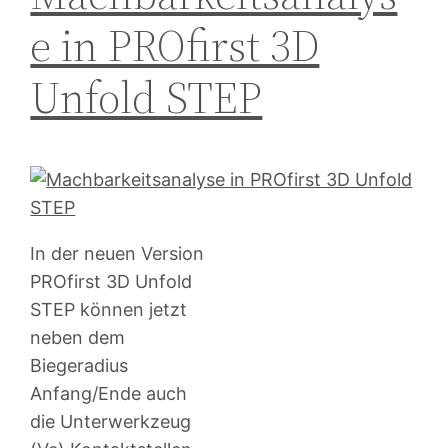
e in PROfirst 3D
Unfold STEP
In der neuen Version
PROfirst 3D Unfold
STEP können jetzt
neben dem
Biegeradius
Anfang/Ende auch
die Unterwerkzeug