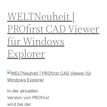
WELTNeuheit |
PROfirst CAD Viewer
für Windows
Explorer
In der aktuellen
Version von PROfirst
wird bei der