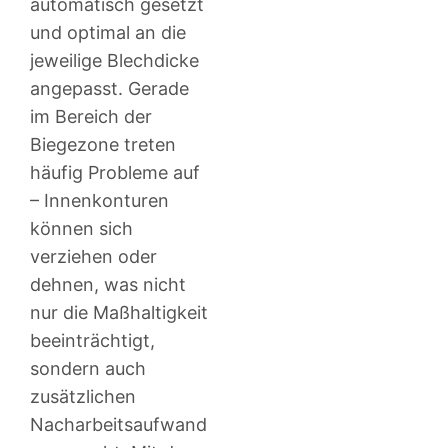
automatisch gesetzt
und optimal an die
jeweilige Blechdicke
angepasst. Gerade
im Bereich der
Biegezone treten
häufig Probleme auf
– Innenkonturen
können sich
verziehen oder
dehnen, was nicht
nur die Maßhaltigkeit
beeinträchtigt,
sondern auch
zusätzlichen
Nacharbeitsaufwand