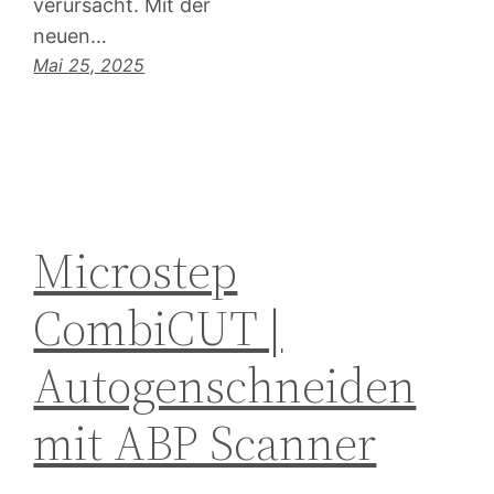
verursacht. Mit der
neuen…
Mai 25, 2025
Microstep
CombiCUT |
Autogenschneiden
mit ABP Scanner