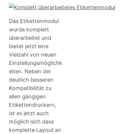
Das Etikettenmodul
wurde komplett
überarbeitet und
bietet jetzt eine
Vielzahl von neuen
Einstellungsmöglichk
eiten. Neben der
deutlich besseren
Kompatibilität zu
allen gängigen
Etikettendruckern,
ist es jetzt auch
möglich sich dass
komplette Layout an