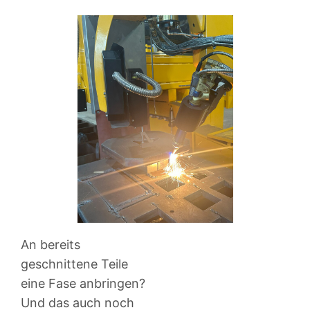
An bereits
geschnittene Teile
eine Fase anbringen?
Und das auch noch