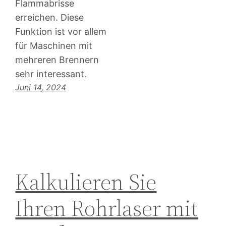
Flammabrisse
erreichen. Diese
Funktion ist vor allem
für Maschinen mit
mehreren Brennern
sehr interessant.
Juni 14, 2024
Kalkulieren Sie
Ihren Rohrlaser mit