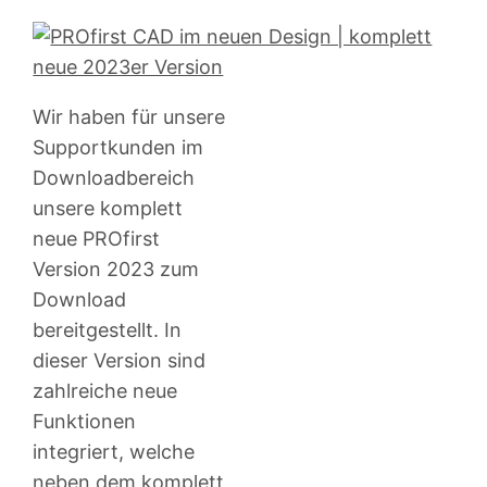
Wir haben für unsere
Supportkunden im
Downloadbereich
unsere komplett
neue PROfirst
Version 2023 zum
Download
bereitgestellt. In
dieser Version sind
zahlreiche neue
Funktionen
integriert, welche
neben dem komplett