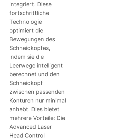
integriert. Diese
fortschrittliche
Technologie
optimiert die
Bewegungen des
Schneidkopfes,
indem sie die
Leerwege intelligent
berechnet und den
Schneidkopf
zwischen passenden
Konturen nur minimal
anhebt. Dies bietet
mehrere Vorteile: Die
Advanced Laser
Head Control