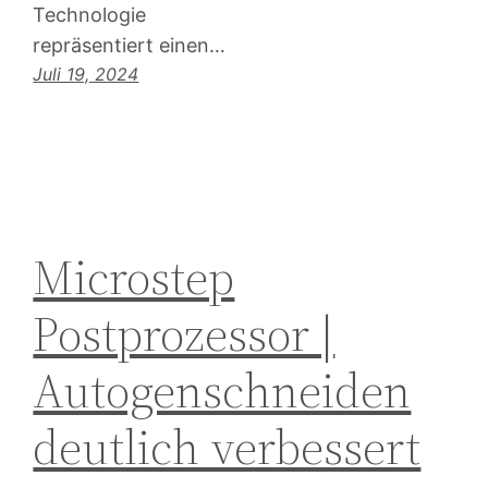
Technologie
repräsentiert einen…
Juli 19, 2024
Microstep
Postprozessor |
Autogenschneiden
deutlich verbessert