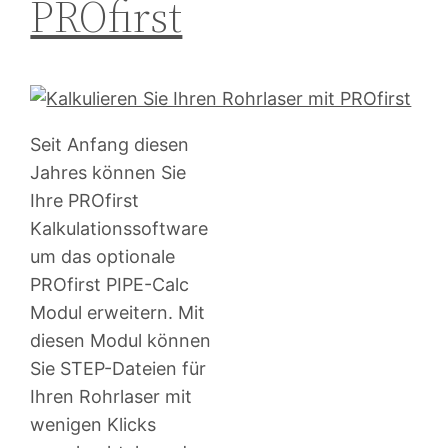
PROfirst
Seit Anfang diesen
Jahres können Sie
Ihre PROfirst
Kalkulationssoftware
um das optionale
PROfirst PIPE-Calc
Modul erweitern. Mit
diesen Modul können
Sie STEP-Dateien für
Ihren Rohrlaser mit
wenigen Klicks