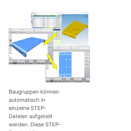
Baugruppen können
automatisch in
einzelne STEP-
Dateien aufgeteilt
werden. Diese STEP-