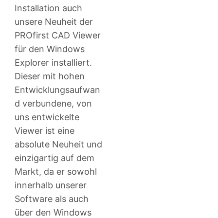
Installation auch
unsere Neuheit der
PROfirst CAD Viewer
für den Windows
Explorer installiert.
Dieser mit hohen
Entwicklungsaufwan
d verbundene, von
uns entwickelte
Viewer ist eine
absolute Neuheit und
einzigartig auf dem
Markt, da er sowohl
innerhalb unserer
Software als auch
über den Windows