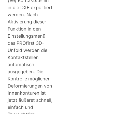
(Ve) Kontaktstellen
in die DXF exportiert
werden. Nach
Aktivierung dieser
Funktion in den
Einstellungsmenü
des PROfirst 3D-
Unfold werden die
Kontaktstellen
automatisch
ausgegeben. Die
Kontrolle möglicher
Deformierungen von
Innenkonturen ist
jetzt äußerst schnell,
einfach und