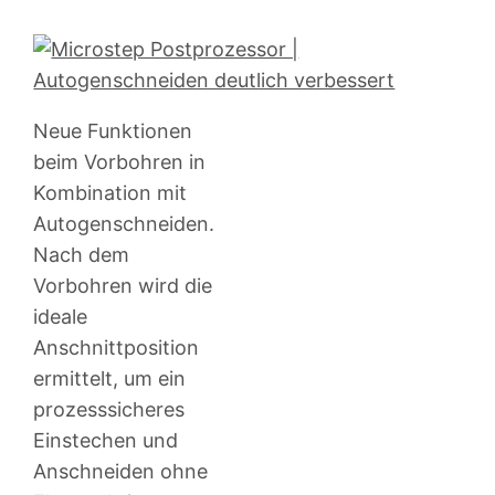
Neue Funktionen
beim Vorbohren in
Kombination mit
Autogenschneiden.
Nach dem
Vorbohren wird die
ideale
Anschnittposition
ermittelt, um ein
prozesssicheres
Einstechen und
Anschneiden ohne