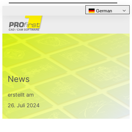
German
News
erstellt am
26. Juli 2024