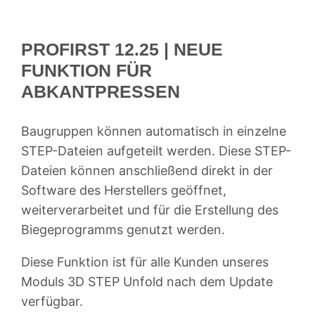
PROFIRST 12.25 | NEUE
FUNKTION FÜR
ABKANTPRESSEN
Baugruppen können automatisch in einzelne
STEP-Dateien aufgeteilt werden. Diese STEP-
Dateien können anschließend direkt in der
Software des Herstellers geöffnet,
weiterverarbeitet und für die Erstellung des
Biegeprogramms genutzt werden.
Diese Funktion ist für alle Kunden unseres
Moduls 3D STEP Unfold nach dem Update
verfügbar.