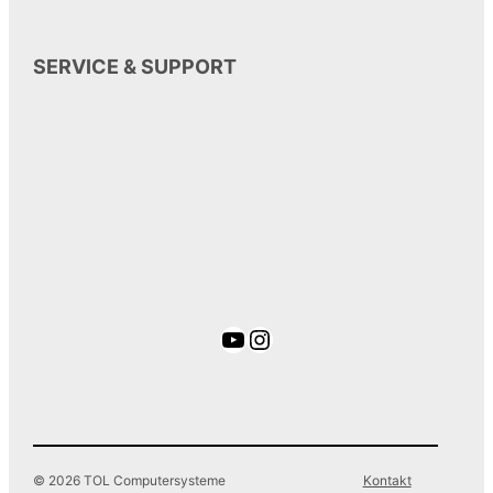
SERVICE & SUPPORT
YouTube
Instagram
© 2026 TOL Computersysteme
Kontakt