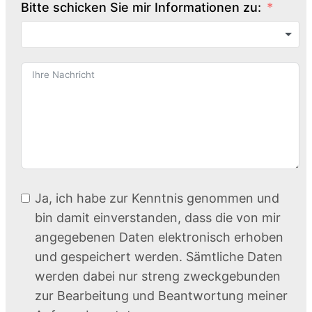
Bitte schicken Sie mir Informationen zu:
Ja, ich habe zur Kenntnis genommen und
bin damit einverstanden, dass die von mir
angegebenen Daten elektronisch erhoben
und gespeichert werden. Sämtliche Daten
werden dabei nur streng zweckgebunden
zur Bearbeitung und Beantwortung meiner