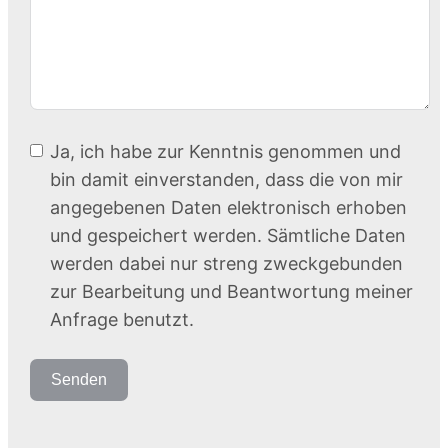
Ja, ich habe zur Kenntnis genommen und
bin damit einverstanden, dass die von mir
angegebenen Daten elektronisch erhoben
und gespeichert werden. Sämtliche Daten
werden dabei nur streng zweckgebunden
zur Bearbeitung und Beantwortung meiner
Anfrage benutzt.
Senden