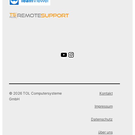
YouTube
Instagram
© 2026 TOL Computersysteme
Kontakt
GmbH
Impressum
Datenschutz
über uns