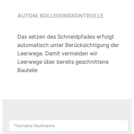
AUTOM. KOLLISIONSKONTROLLE
Das setzen des Schneidpfades erfolgt
automatisch unter Berücksichtigung der
Leerwege. Damit vermeiden wir
Leerwege über bereits geschnittene
Bauteile