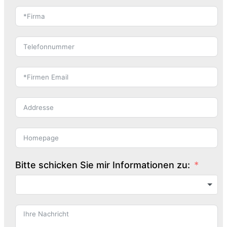
Bitte schicken Sie mir Informationen zu: