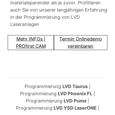
materialsparender als je zuvor. Profitieren
auch Sie von unserer langjährigen Erfahrung
in der Programmierung von LVD
Laseranlagen
Mehr INFOs |
Termin Onlinedemo
PROfirst CAM
vereinbaren
Programmierung
LVD Taurus
|
Programmierung
LVD Phoenix FL
|
Programmierung
LVD Puma
|
Programmierung
LVD YSD LaserONE
|