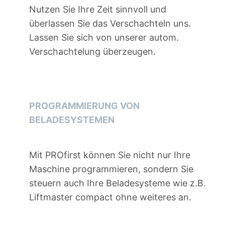
Nutzen Sie Ihre Zeit sinnvoll und
überlassen Sie das Verschachteln uns.
Lassen Sie sich von unserer autom.
Verschachtelung überzeugen.
PROGRAMMIERUNG VON
BELADESYSTEMEN
Mit PROfirst können Sie nicht nur Ihre
Maschine programmieren, sondern Sie
steuern auch Ihre Beladesysteme wie z.B.
Liftmaster compact ohne weiteres an.