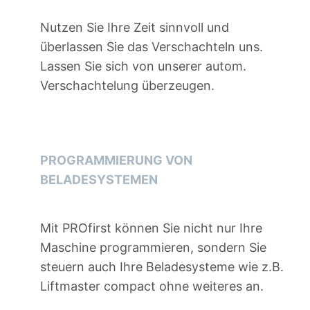
Nutzen Sie Ihre Zeit sinnvoll und
überlassen Sie das Verschachteln uns.
Lassen Sie sich von unserer autom.
Verschachtelung überzeugen.
PROGRAMMIERUNG VON
BELADESYSTEMEN
Mit PROfirst können Sie nicht nur Ihre
Maschine programmieren, sondern Sie
steuern auch Ihre Beladesysteme wie z.B.
Liftmaster compact ohne weiteres an.