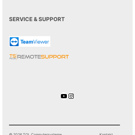
SERVICE & SUPPORT
YouTube
Instagram
© 2026 TOL Computersysteme
Kontakt