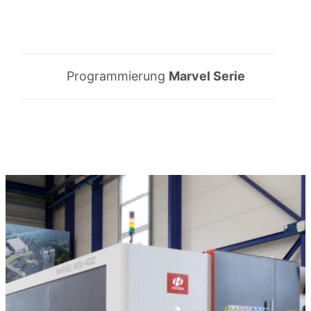
Programmierung
Marvel Serie