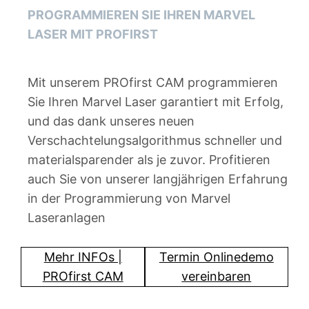
PROGRAMMIEREN SIE IHREN MARVEL
LASER MIT PROFIRST
Mit unserem PROfirst CAM programmieren
Sie Ihren Marvel Laser garantiert mit Erfolg,
und das dank unseres neuen
Verschachtelungsalgorithmus schneller und
materialsparender als je zuvor. Profitieren
auch Sie von unserer langjährigen Erfahrung
in der Programmierung von Marvel
Laseranlagen
Mehr INFOs |
Termin Onlinedemo
PROfirst CAM
vereinbaren