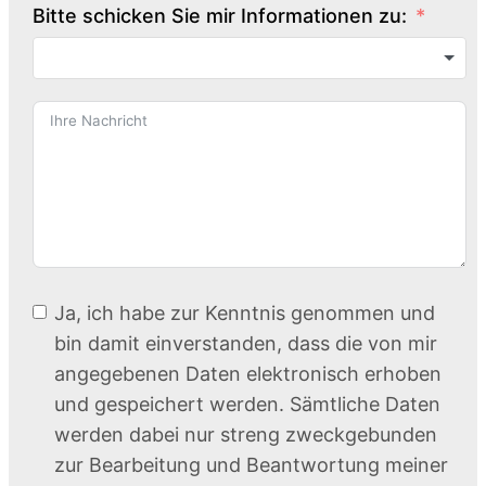
Bitte schicken Sie mir Informationen zu:
Ja, ich habe zur Kenntnis genommen und
bin damit einverstanden, dass die von mir
angegebenen Daten elektronisch erhoben
und gespeichert werden. Sämtliche Daten
werden dabei nur streng zweckgebunden
zur Bearbeitung und Beantwortung meiner