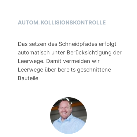
AUTOM. KOLLISIONSKONTROLLE
Das setzen des Schneidpfades erfolgt
automatisch unter Berücksichtigung der
Leerwege. Damit vermeiden wir
Leerwege über bereits geschnittene
Bauteile