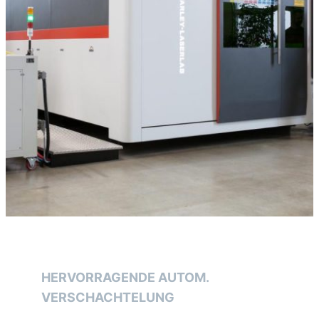
HERVORRAGENDE AUTOM.
VERSCHACHTELUNG