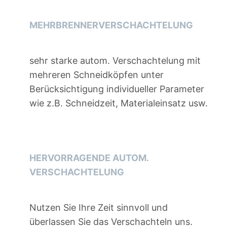
MEHRBRENNERVERSCHACHTELUNG
sehr starke autom. Verschachtelung mit
mehreren Schneidköpfen unter
Berücksichtigung individueller Parameter
wie z.B. Schneidzeit, Materialeinsatz usw.
HERVORRAGENDE AUTOM.
VERSCHACHTELUNG
Nutzen Sie Ihre Zeit sinnvoll und
überlassen Sie das Verschachteln uns.