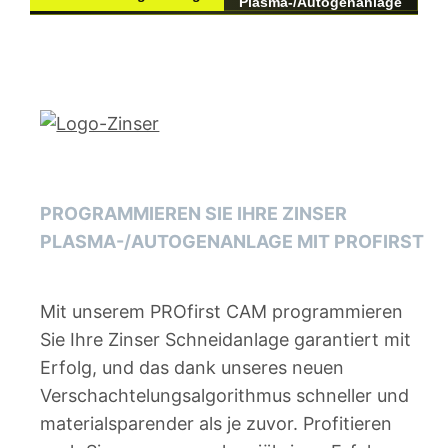
Plasma-/Autogenanlage
PROGRAMMIEREN SIE IHRE ZINSER
PLASMA-/AUTOGENANLAGE MIT PROFIRST
Mit unserem PROfirst CAM programmieren
Sie Ihre Zinser Schneidanlage garantiert mit
Erfolg, und das dank unseres neuen
Verschachtelungsalgorithmus schneller und
materialsparender als je zuvor. Profitieren