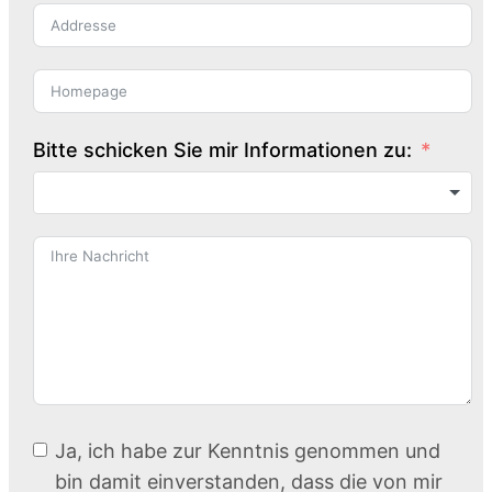
Bitte schicken Sie mir Informationen zu:
Ja, ich habe zur Kenntnis genommen und
bin damit einverstanden, dass die von mir