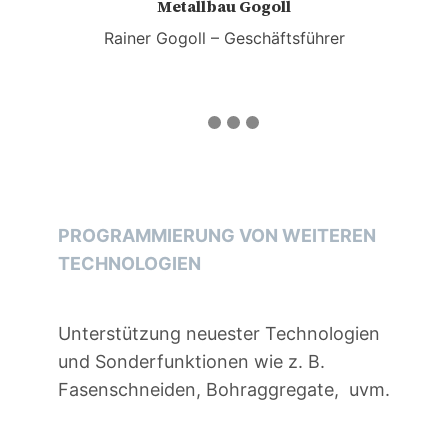
Metallbau Gogoll
Rainer Gogoll – Geschäftsführer
PROGRAMMIERUNG VON WEITEREN
TECHNOLOGIEN
Unterstützung neuester Technologien
und Sonderfunktionen wie z. B.
Fasenschneiden, Bohraggregate, uvm.