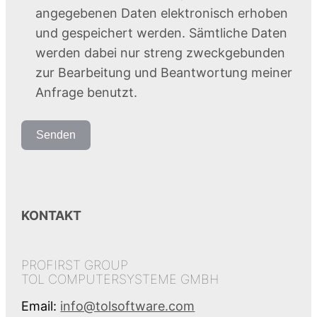
angegebenen Daten elektronisch erhoben
und gespeichert werden. Sämtliche Daten
werden dabei nur streng zweckgebunden
zur Bearbeitung und Beantwortung meiner
Anfrage benutzt.
Senden
KONTAKT
PROFIRST GROUP
TOL COMPUTERSYSTEME GMBH
Email:
info@tolsoftware.com