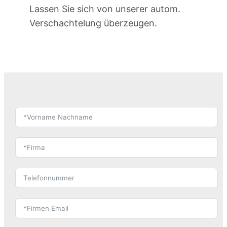
Lassen Sie sich von unserer autom.
Verschachtelung überzeugen.