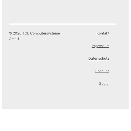
© 2026 TOL Computersysteme
Kontakt
GmbH
Impressum
Datenschutz
über uns
Social