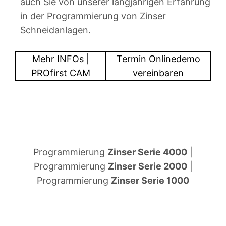
auch Sie von unserer langjährigen Erfahrung
in der Programmierung von Zinser
Schneidanlagen.
Mehr INFOs |
Termin Onlinedemo
PROfirst CAM
vereinbaren
Programmierung
Zinser Serie 4000
|
Programmierung
Zinser Serie 2000
|
Programmierung
Zinser Serie 1000