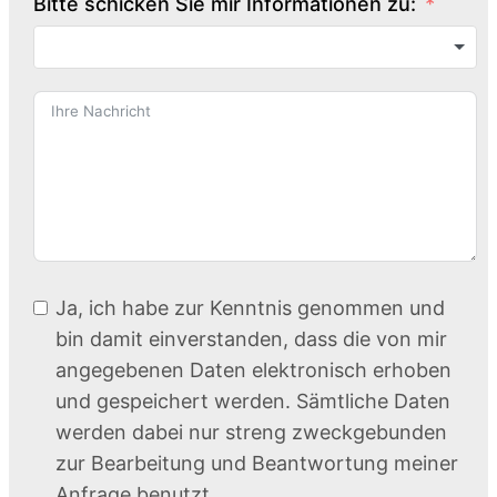
Bitte schicken Sie mir Informationen zu:
Ja, ich habe zur Kenntnis genommen und
bin damit einverstanden, dass die von mir
angegebenen Daten elektronisch erhoben
und gespeichert werden. Sämtliche Daten
werden dabei nur streng zweckgebunden
zur Bearbeitung und Beantwortung meiner
Anfrage benutzt.