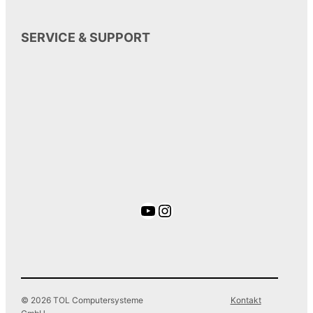
SERVICE & SUPPORT
YouTube
Instagram
© 2026 TOL Computersysteme
Kontakt