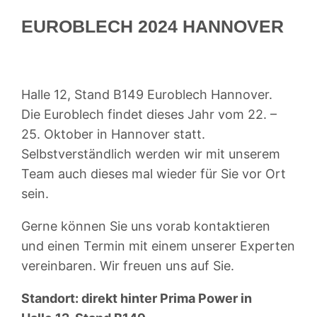
EUROBLECH 2024 HANNOVER
Halle 12, Stand B149 Euroblech Hannover.
Die Euroblech findet dieses Jahr vom 22. –
25. Oktober in Hannover statt.
Selbstverständlich werden wir mit unserem
Team auch dieses mal wieder für Sie vor Ort
sein.
Gerne können Sie uns vorab kontaktieren
und einen Termin mit einem unserer Experten
vereinbaren. Wir freuen uns auf Sie.
Standort: direkt hinter Prima Power in