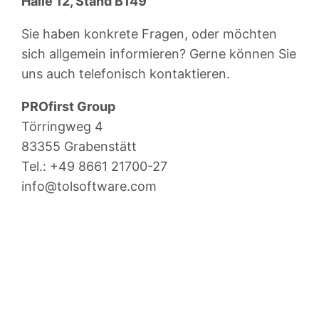
Halle 12, Stand B149
Sie haben konkrete Fragen, oder möchten
sich allgemein informieren? Gerne können Sie
uns auch telefonisch kontaktieren.
PROfirst Group
Törringweg 4
83355 Grabenstätt
Tel.: +49 8661 21700-27
info@tolsoftware.com